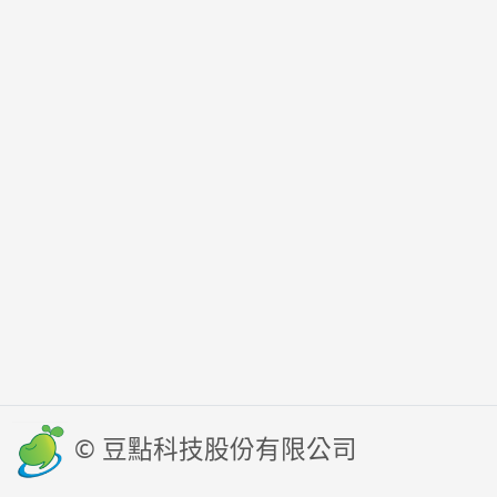
© 豆點科技股份有限公司