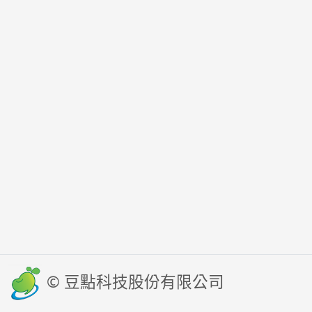
© 豆點科技股份有限公司